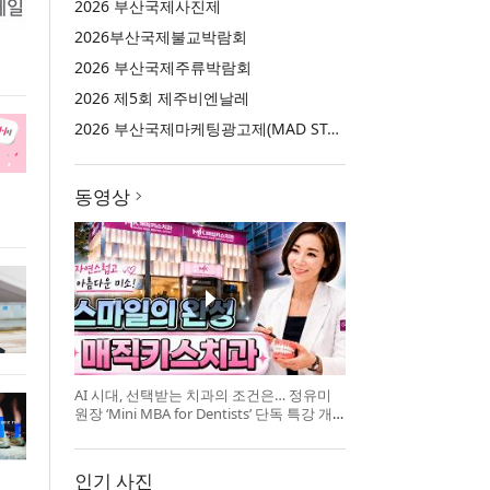
2026 부산국제사진제
2026부산국제불교박람회
2026 부산국제주류박람회
2026 제5회 제주비엔날레
2026 부산국제마케팅광고제(MAD STARS 2026)
동영상
AI 시대, 선택받는 치과의 조건은… 정유미
원장 ‘Mini MBA for Dentists’ 단독 특강 개
최
인기 사진