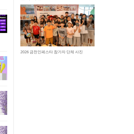
2026 금천인페스타 참가자 단체 사진