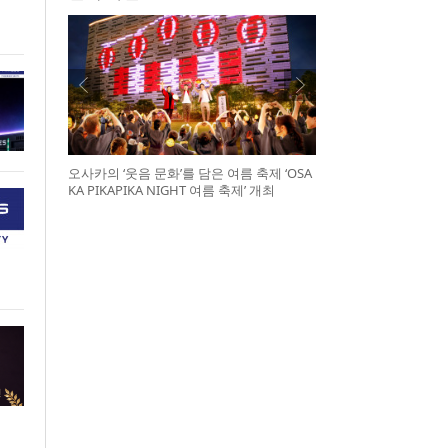
오사카의 ‘웃음 문화’를 담은 여름 축제 ‘OSA
KA PIKAPIKA NIGHT 여름 축제’ 개최