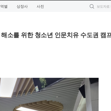
지역별
상장사
사진
 해소를 위한 청소년 인문치유 수도권 캠