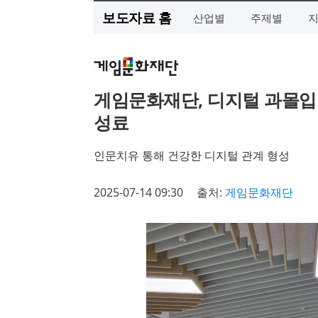
보도자료 홈
산업별
주제별
게임문화재단, 디지털 과몰입
성료
인문치유 통해 건강한 디지털 관계 형성
2025-07-14 09:30
출처:
게임문화재단