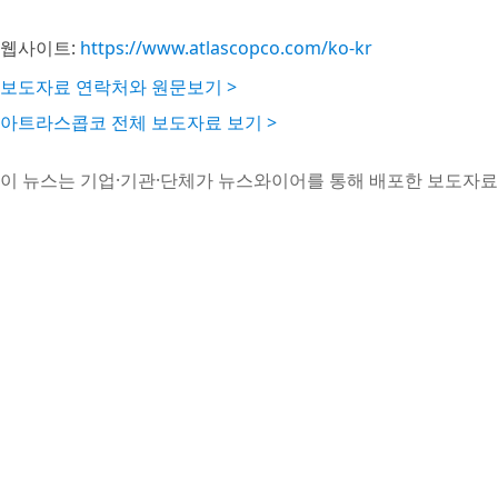
웹사이트:
https://www.atlascopco.com/ko-kr
보도자료 연락처와 원문보기 >
아트라스콥코 전체 보도자료 보기 >
이 뉴스는 기업·기관·단체가 뉴스와이어를 통해 배포한 보도자