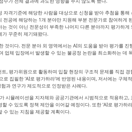
점수가 전체 결과에 과도한 영향을 주지 않도록 했다.
 자격기준에 해당한 사람을 대상으로 신청을 받아 추첨을 통해 
의 전공에 해당하는 1개 분야만 지원해 부분 전문가로 참여하게 된
는 것이 아닌 전문성이 부족한 나머지 다른 분야까지 평가하게 
제가 꾸준히 제기돼왔다.
 것이다. 전문 분야 외 영역에서는 AI의 도움을 받아 평가를 진
여 업체 입장에서 발생할 수 있는 불공정 논란을 최소화하는 데 
설턴트, 평가위원으로 활동하며 입찰 현장의 구조적 문제를 직접 경
로 집필한 ‘AI로 평가하라’에 반영된 내용이며, 저서에는 구체적
 경험과 연구가 제도적으로 인정받은 사례다.
찰평가 시뮬레이션을 지자체와 공공기관에서 시범적으로 적용하고, 
 수 있도록 정책 제안을 이어갈 예정이다. 또한 ‘AI로 평가하라
 수 있는 지침을 제공할 계획이다.