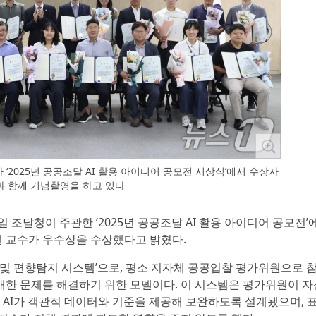
‘2025년 공공조달 AI 활용 아이디어 공모전 시상식’에서 수상자
과 함께 기념촬영을 하고 있다
일 조달청이 주관한 ‘2025년 공공조달 AI 활용 아이디어 공모전’
 교수가 우수상을 수상했다고 밝혔다.
 및 편향탐지 시스템’으로, 평소 지자체 공공입찰 평가위원으로 
한 문제를 해결하기 위한 모델이다. 이 시스템은 평가위원이 자
 AI가 객관적 데이터와 기준을 제공해 보완하도록 설계됐으며, 