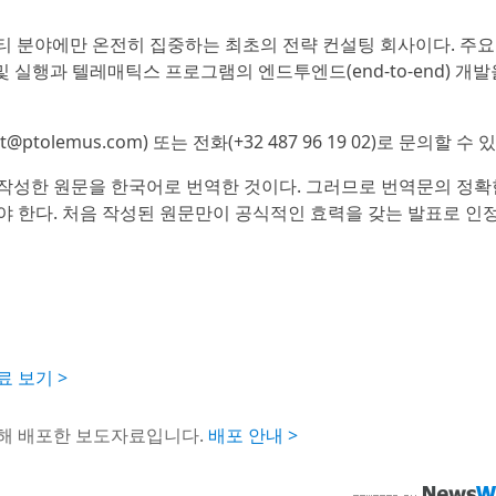
티 분야에만 온전히 집중하는 최초의 전략 컨설팅 회사이다. 주요
및 실행과 텔레매틱스 프로그램의 엔드투엔드(end-to-end) 개발
olemus.com) 또는 전화(+32 487 96 19 02)로 문의할 수 있
작성한 원문을 한국어로 번역한 것이다. 그러므로 번역문의 정확
야 한다. 처음 작성된 원문만이 공식적인 효력을 갖는 발표로 인
자료 보기 >
통해 배포한 보도자료입니다.
배포 안내 >