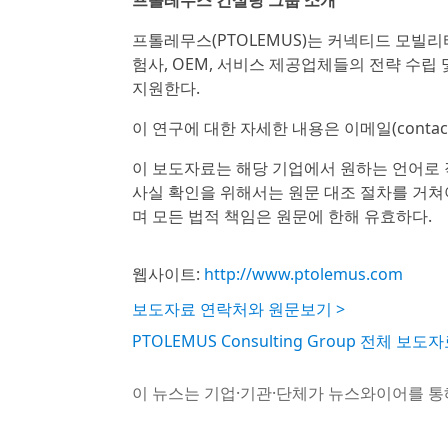
프톨레무스 컨설팅 그룹 소개
프톨레무스(PTOLEMUS)는 커넥티드 모빌리
험사, OEM, 서비스 제공업체들의 전략 수립 
지원한다.
이 연구에 대한 자세한 내용은 이메일(contact@pt
이 보도자료는 해당 기업에서 원하는 언어로 
사실 확인을 위해서는 원문 대조 절차를 거쳐
며 모든 법적 책임은 원문에 한해 유효하다.
웹사이트:
http://www.ptolemus.com
보도자료 연락처와 원문보기 >
PTOLEMUS Consulting Group 전체 보도
이 뉴스는 기업·기관·단체가 뉴스와이어를 