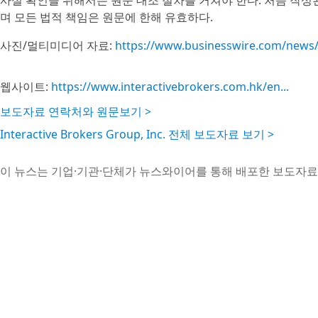
사실 확인을 위해서는 원문 대조 절차를 거쳐야 한다. 처음 작
며 모든 법적 책임은 원문에 한해 유효하다.
사진/멀티미디어 자료:
https://www.businesswire.com/new
웹사이트:
https://www.interactivebrokers.com.hk/en...
보도자료 연락처와 원문보기 >
Interactive Brokers Group, Inc. 전체 보도자료 보기 >
이 뉴스는 기업·기관·단체가 뉴스와이어를 통해 배포한 보도자