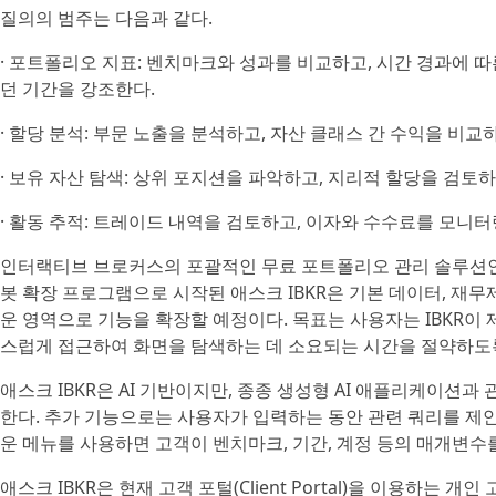
질의의 범주는 다음과 같다.
· 포트폴리오 지표: 벤치마크와 성과를 비교하고, 시간 경과에 
던 기간을 강조한다.
· 할당 분석: 부문 노출을 분석하고, 자산 클래스 간 수익을 비교
· 보유 자산 탐색: 상위 포지션을 파악하고, 지리적 할당을 검토
· 활동 추적: 트레이드 내역을 검토하고, 이자와 수수료를 모니터
인터랙티브 브로커스의 포괄적인 무료 포트폴리오 관리 솔루션인 포트
봇 확장 프로그램으로 시작된 애스크 IBKR은 기본 데이터, 재무제
운 영역으로 기능을 확장할 예정이다. 목표는 사용자는 IBKR이
스럽게 접근하여 화면을 탐색하는 데 소요되는 시간을 절약하도록
애스크 IBKR은 AI 기반이지만, 종종 생성형 AI 애플리케이션
한다. 추가 기능으로는 사용자가 입력하는 동안 관련 쿼리를 제안
운 메뉴를 사용하면 고객이 벤치마크, 기간, 계정 등의 매개변수를
애스크 IBKR은 현재 고객 포털(Client Portal)을 이용하는 개인 