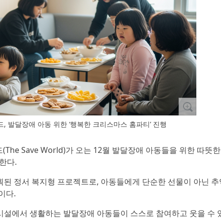
 발달장애 아동 위한 ‘행복한 크리스마스 홈파티’ 진행
The Save World)가 오는 12월 발달장애 아동들을 위한 따뜻한
한다.
된 정서 복지형 프로젝트로, 아동들에게 단순한 선물이 아닌 추
이다.
시설에서 생활하는 발달장애 아동들이 스스로 참여하고 웃을 수 