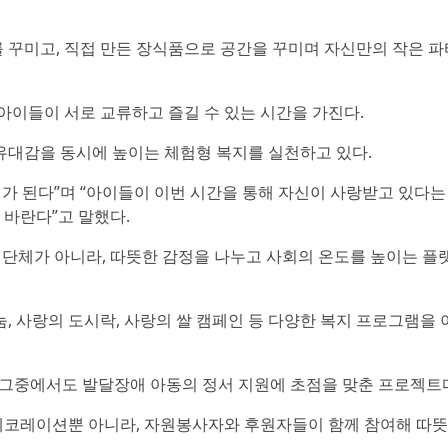
꾸미고, 직접 만든 장식품으로 공간을 꾸미며 자신만의 작은 파
아이들이 서로 교류하고 즐길 수 있는 시간을 가진다.
유대감을 동시에 높이는 체험형 복지를 실천하고 있다.
가 된다”며 “아이들이 이번 시간을 통해 자신이 사랑받고 있다는
 바란다”고 말했다.
 단체가 아니라, 따뜻한 감정을 나누고 사회의 온도를 높이는 플
, 사랑의 도시락, 사랑의 쌀 캠페인 등 다양한 복지 프로그램을 
 그중에서도 발달장애 아동의 정서 지원에 초점을 맞춘 프로젝트
 데코레이션뿐 아니라, 자원봉사자와 후원자들이 함께 참여해 따