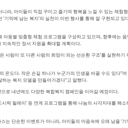
니라, 아이들이 직접 꾸미고 즐기며 행복을 느낄 수 있는 체험형
 ‘기억에 남는 복지’의 실천이 이번 행사를 통해 잘 구현되고 있
 아동별 맞춤형 체험 프로그램을 구성하고 있으며, 향후에는 음
해 지속적인 정서 지원을 확대할 계획이다.
은 사람이 또 다른 사람의 희망이 되는 선순환 구조’를 실현하기 
 온도다. 작은 손길 하나가 누군가의 인생을 바꿀 수도 있다”며 
달하는 복지 모델을 만들어가겠다”고 말했다.
으로 내년에도 다양한 복합복지 캠페인을 이어갈 예정이다.
’, ‘도시락 릴레이’ 등 연계 프로그램을 통해 나눔의 사각지대를 해소
는 단순한 이벤트가 아니라, 아이들의 마음속에 오래 남을 ‘기