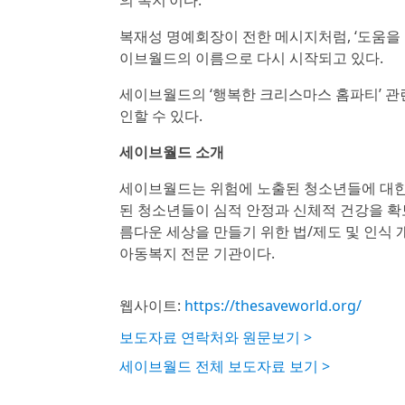
의 복지’이다.
복재성 명예회장이 전한 메시지처럼, ‘도움을 
이브월드의 이름으로 다시 시작되고 있다.
세이브월드의 ‘행복한 크리스마스 홈파티’ 관
인할 수 있다.
세이브월드 소개
세이브월드는 위험에 노출된 청소년들에 대한
된 청소년들이 심적 안정과 신체적 건강을 확
름다운 세상을 만들기 위한 법/제도 및 인
아동복지 전문 기관이다.
웹사이트:
https://thesaveworld.org/
보도자료 연락처와 원문보기 >
세이브월드 전체 보도자료 보기 >