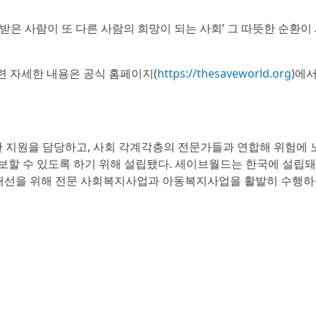
받은 사람이 또 다른 사람의 희망이 되는 사회’ 그 따뜻한 순환이
련 자세한 내용은 공식 홈페이지(
https://thesaveworld.org
)에서
 지원을 담당하고, 사회 각계각층의 전문가들과 연합해 위험에 
보할 수 있도록 하기 위해 설립됐다. 세이브월드는 한국에 설립돼
식 개선을 위해 전문 사회복지사업과 아동복지사업을 활발히 수행