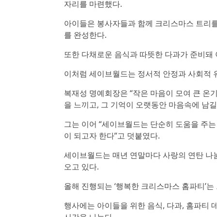
자리를 마련했다.
아이들은 봉사자들과 함께 크리스마스 트리를 
를 완성한다.
또한 다채로운 음식과 따뜻한 다과가 준비돼 
이처럼 세이브월드는 정서적 안정과 사회적 
복재성 명예회장은 “작은 마음이 모여 큰 온기
을 느끼고, 그 기억이 오랫동안 마음속에 남길
그는 이어 “세이브월드는 단순히 도움을 주는
이 되고자 한다”고 덧붙였다.
세이브월드는 매년 연말마다 사랑의 연탄 나눔
오고 있다.
올해 진행되는 ‘행복한 크리스마스 홈파티’는
행사에는 아이들을 위한 음식, 다과, 홈파티