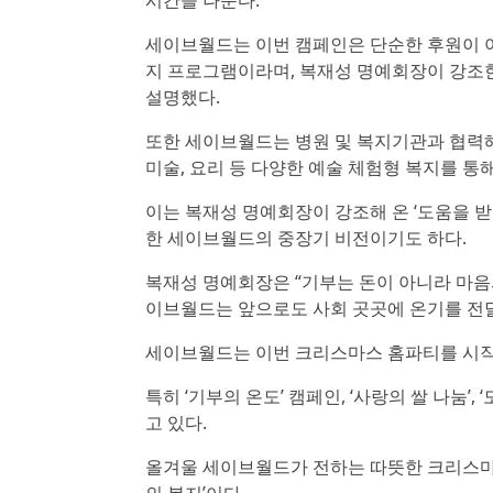
시간을 나눈다.
세이브월드는 이번 캠페인은 단순한 후원이 아
지 프로그램이라며, 복재성 명예회장이 강조한
설명했다.
또한 세이브월드는 병원 및 복지기관과 협력해
미술, 요리 등 다양한 예술 체험형 복지를 통
이는 복재성 명예회장이 강조해 온 ‘도움을 받
한 세이브월드의 중장기 비전이기도 하다.
복재성 명예회장은 “기부는 돈이 아니라 마음의
이브월드는 앞으로도 사회 곳곳에 온기를 전
세이브월드는 이번 크리스마스 홈파티를 시작
특히 ‘기부의 온도’ 캠페인, ‘사랑의 쌀 나눔
고 있다.
올겨울 세이브월드가 전하는 따뜻한 크리스마스