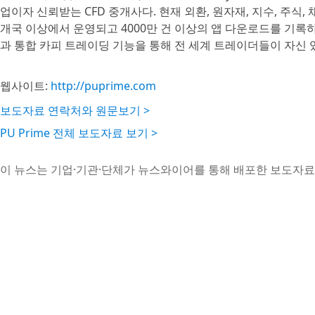
업이자 신뢰받는 CFD 중개사다. 현재 외환, 원자재, 지수, 주식,
개국 이상에서 운영되고 4000만 건 이상의 앱 다운로드를 기록하고
과 통합 카피 트레이딩 기능을 통해 전 세계 트레이더들이 자신 
웹사이트:
http://puprime.com
보도자료 연락처와 원문보기 >
PU Prime 전체 보도자료 보기 >
이 뉴스는 기업·기관·단체가 뉴스와이어를 통해 배포한 보도자