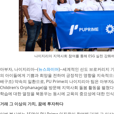
나이지리아 지역사회 참여를 통해 ESG 실천 강화에 
아부자, 나이지리아--(
뉴스와이어
)--세계적인 선도 브로커리지 기
의 아이들에게 기쁨과 희망을 전하며 긍정적인 영향을 지속적으로 
배구조) 약속의 일환으로, PU Prime의 나이지리아 팀은 아부자(A
Children’s Orphanage)을 방문해 지역사회 돌봄 활동을 
학습에 대한 열정을 북돋우는 동시에 교육의 중요성에 대한 인식
거래 그 이상의 가치, 꿈에 투자하다