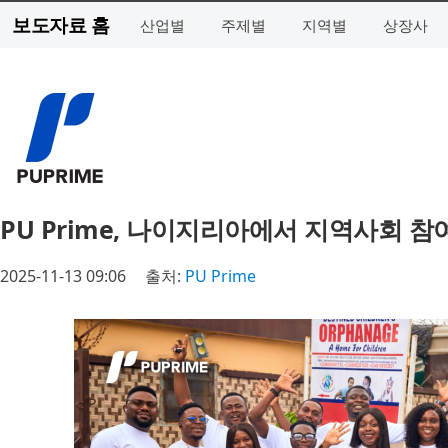
보도자료 홈
산업별
주제별
지역별
상장사
PU Prime, 나이지리아에서 지역사회 참
2025-11-13 09:06
출처:
PU Prime