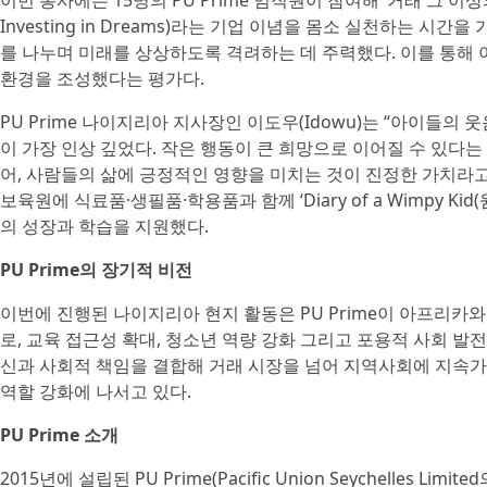
이번 봉사에는 15명의 PU Prime 임직원이 참여해 ‘거래 그 이상의 가
Investing in Dreams)라는 기업 이념을 몸소 실천하는 시
를 나누며 미래를 상상하도록 격려하는 데 주력했다. 이를 통해
환경을 조성했다는 평가다.
PU Prime 나이지리아 지사장인 이도우(Idowu)는 “아이들의
이 가장 인상 깊었다. 작은 행동이 큰 희망으로 이어질 수 있다는
어, 사람들의 삶에 긍정적인 영향을 미치는 것이 진정한 가치라고 
보육원에 식료품·생필품·학용품과 함께 ‘Diary of a Wimpy Ki
의 성장과 학습을 지원했다.
PU Prime의 장기적 비전
이번에 진행된 나이지리아 현지 활동은 PU Prime이 아프리카와
로, 교육 접근성 확대, 청소년 역량 강화 그리고 포용적 사회 발전을
신과 사회적 책임을 결합해 거래 시장을 넘어 지역사회에 지속
역할 강화에 나서고 있다.
PU Prime 소개
2015년에 설립된 PU Prime(Pacific Union Seychelles 