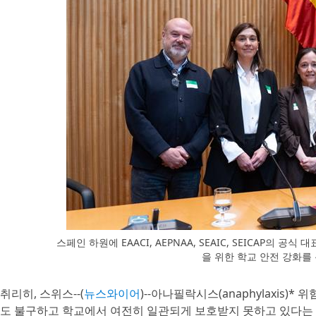
스페인 하원에 EAACI, AEPNAA, SEAIC, SEICAP의
을 위한 학교 안전 강화를
취리히, 스위스--(
뉴스와이어
)--아나필락시스(anaphylaxis
도 불구하고 학교에서 여전히 일관되게 보호받지 못하고 있다는