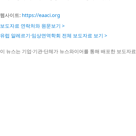
웹사이트:
https://eaaci.org
보도자료 연락처와 원문보기 >
유럽 알레르기·임상면역학회 전체 보도자료 보기 >
이 뉴스는 기업·기관·단체가 뉴스와이어를 통해 배포한 보도자