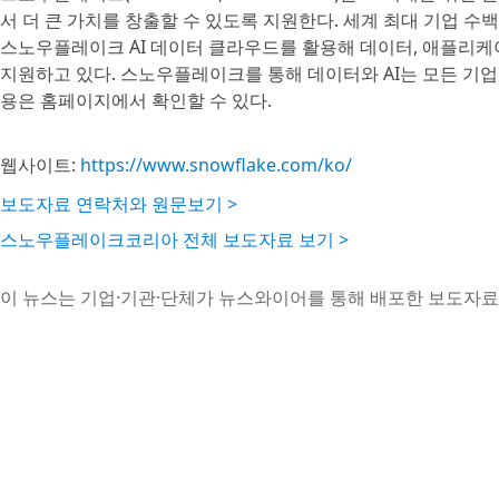
서 더 큰 가치를 창출할 수 있도록 지원한다. 세계 최대 기업 수백
스노우플레이크 AI 데이터 클라우드를 활용해 데이터, 애플리케이
지원하고 있다. 스노우플레이크를 통해 데이터와 AI는 모든 기업
용은 홈페이지에서 확인할 수 있다.
웹사이트:
https://www.snowflake.com/ko/
보도자료 연락처와 원문보기 >
스노우플레이크코리아 전체 보도자료 보기 >
이 뉴스는 기업·기관·단체가 뉴스와이어를 통해 배포한 보도자