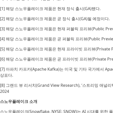
[1] 해당 스노우플레이크 제품은 현재 정식 출시(GA)됐다.
[2] 해당 스노우플레이크 제품은 곧 정식 출시(GA)될 예정이다.
[3] 해당 스노우플레이크 제품은 현재 퍼블릭 프리뷰(Public Prev
[4] 해당 스노우플레이크 제품은 곧 퍼블릭 프리뷰(Public Prev
[5] 해당 스노우플레이크 제품은 현재 프라이빗 프리뷰(Private Pr
[6] 해당 스노우플레이크 제품은 곧 프라이빗 프리뷰(Private Pr
[7] 아파치 카프카(Apache Kafka)는 미국 및 기타 국가에서 Apac
상표다.
[8] 그랜드 뷰 리서치(Grand View Research), ‘스트리밍 
2024
스노우플레이크 소개
스노우플레이크(Snowflake, NYSE: SNOW)는 AI 시대를 