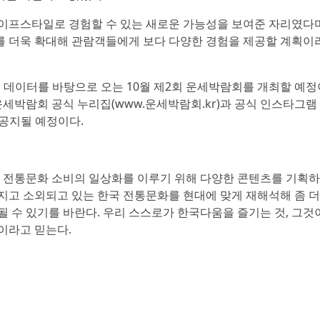
이프스타일로 경험할 수 있는 새로운 가능성을 보여준 자리였다며
를 더욱 확대해 관람객들에게 보다 다양한 경험을 제공할 계획이
 데이터를 바탕으로 오는 10월 제2회 운세박람회를 개최할 예정
운세박람회 공식 누리집(www.운세박람회.kr)과 공식 인스타그램
 추후 공지될 예정이다.
전통문화 소비의 일상화를 이루기 위해 다양한 콘텐츠를 기획
지고 소외되고 있는 한국 전통문화를 현대에 맞게 재해석해 좀 더
될 수 있기를 바란다. 우리 스스로가 한국다움을 즐기는 것, 그것
이라고 믿는다.