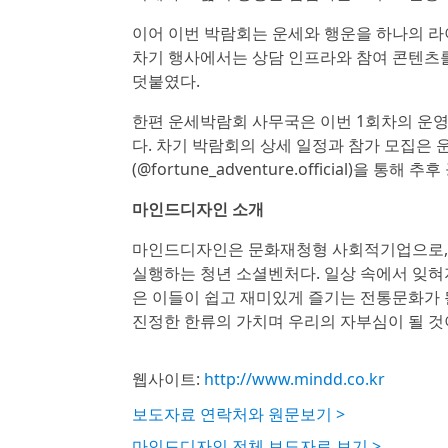
이어 이번 박람회는 운세와 행운을 하나의 라
차기 행사에서는 상담 인프라와 참여 콘텐츠
덧붙였다.
한편 운세박람회 사무국은 이번 1회차의 운영
다. 차기 박람회의 상세 일정과 참가 모집은 
(@fortune_adventure.official)을 통해
마인드디자인 소개
마인드디자인은 문화재청형 사회적기업으로, 
실행하는 청년 소셜벤처다. 일상 속에서 잊혀
은 이들이 쉽고 재미있게 즐기는 전통문화가 
진정한 한류의 가치며 우리의 자부심이 될 것
웹사이트:
http://www.mindd.co.kr
보도자료 연락처와 원문보기 >
마인드디자인 전체 보도자료 보기 >