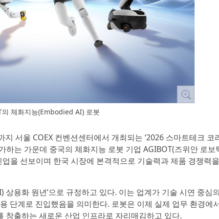
T의 체화지능(Embodied AI) 로봇
2일까지 서울 COEX 컨벤션센터에서 개최되는 ‘2026 스마트테크 코
이 참가하는 가운데 중국의 체화지능 로봇 기업 AGIBOT(즈위안 로보
라인업을 선보이며 한국 시장에 본격적으로 기술력과 제품 경쟁력을
d AI) 상용화 원년’으로 규정하고 있다. 이는 업계가 기술 시연 중심
적용 단계로 진입했음을 의미한다. 로봇은 이제 실제 업무 환경에서
를 창출하는 새로운 산업 인프라로 자리매김하고 있다.