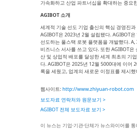
가속화하고 산업 파트너십을 확대하는 중요한
AGIBOT 소개
세계적 기술 선도 기업 출신의 핵심 경영진과
AGIBOT은 2023년 2월 설립됐다. AGIBOT
선도하는 풀스택 로봇 플랫폼을 개발했다. A, 
비즈니스 서사를 쓰고 있다. 또한 AGIBOT은 신
산 및 상업적 배포를 달성한 세계 최초의 기업
다. AGIBOT은 2025년 12월 5000대에 
록을 세웠고, 업계의 새로운 이정표를 제시했
웹사이트:
http://www.zhiyuan-robot.com
보도자료 연락처와 원문보기 >
AGIBOT 전체 보도자료 보기 >
이 뉴스는 기업·기관·단체가 뉴스와이어를 