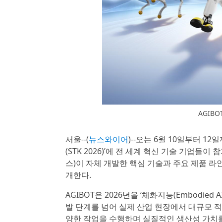
AGIBO
서울--(
뉴스와이어
)--오는 6월 10일부터 1
(STK 2026)’에 전 세계 혁신 기술 기업들
스)이 자체 개발한 핵심 기술과 주요 제품 
개한다.
AGIBOT은 2026년을 ‘체화지능(Embodie
발 단계를 넘어 실제 산업 현장에서 대규모 
양한 작업을 수행하며 실질적인 생산성 가치