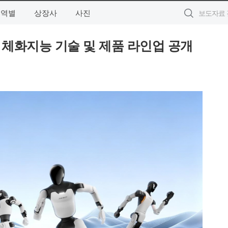
지역별
상장사
사진
차세대 체화지능 기술 및 제품 라인업 공개