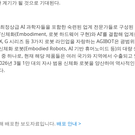
 계기가 될 것으로 기대된다.
 최정상급 AI 과학자들을 포함한 숙련된 업계 전문가들로 구성된
은 ‘신체화(Embodiment, 로봇 하드웨어 구현)와 AI’를 결합해 업
X, G 시리즈 등 3가지 로봇 라인업을 자랑하는 AGIBOT은 광범
체화 로봇(Embodied Robots, AI 기반 휴머노이드 등)의 대량
 중 하나로, 현재 해당 제품들은 여러 국가와 지역에서 수출되고 
이어 2026년 3월 1만 대의 자사 범용 신체화 로봇을 양산하며 역사적인
다.
통해 배포한 보도자료입니다.
배포 안내 >