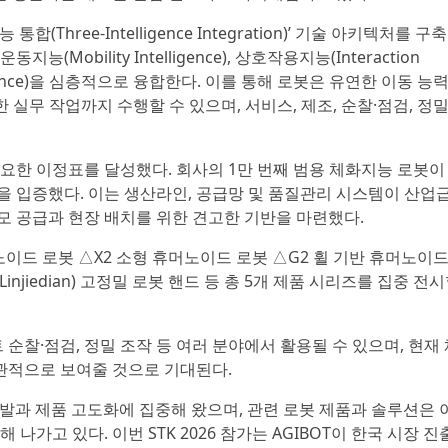
(Three-Intelligence Integration)’ 기술 아키텍처를 구
Mobility Intelligence), 상호작용지능(Interaction
ntelligence)을 심층적으로 융합한다. 이를 통해 로봇은 유연한 이동 능
실무 작업까지 수행할 수 있으며, 서비스, 제조, 순찰·점검, 정밀
 중요한 이정표를 달성했다. 회사의 1만 번째 범용 체화지능 로봇이
을 입증했다. 이는 생산라인, 공급망 및 품질관리 시스템이 산업
모 공급과 현장 배치를 위한 견고한 기반을 마련했다.
노이드 로봇 △X2 소형 휴머노이드 로봇 △G2 휠 기반 휴머노이드
Linjiedian) 고정밀 로봇 핸드 등 총 5개 제품 시리즈를 집중 전
 순찰·점검, 정밀 조작 등 여러 분야에서 활용될 수 있으며, 현재
관적으로 보여줄 것으로 기대된다.
개발과 제품 고도화에 집중해 왔으며, 관련 로봇 제품과 솔루션은 
나가고 있다. 이번 STK 2026 참가는 AGIBOT이 한국 시장 진