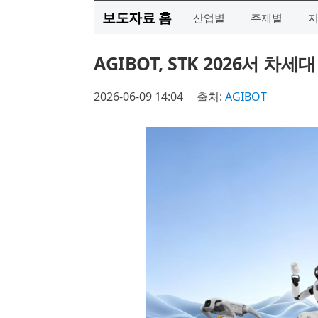
보도자료 홈
산업별
주제별
AGIBOT, STK 2026서 
2026-06-09 14:04
출처:
AGIBOT