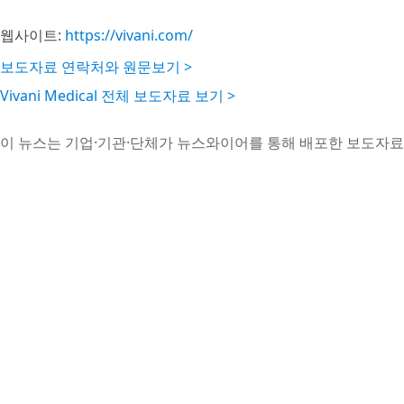
웹사이트:
https://vivani.com/
보도자료 연락처와 원문보기 >
Vivani Medical 전체 보도자료 보기 >
이 뉴스는 기업·기관·단체가 뉴스와이어를 통해 배포한 보도자