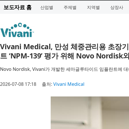
보도자료 홈
산업별
주제별
지역별
상장사
Vivani Medical, 만성 체중관리용 
트 ‘NPM-139’ 평가 위해 Novo Nordis
Novo Nordisk, Vivani가 개발한 세마글루타이드 임플란트에
2026-07-08 17:18
출처:
Vivani Medical