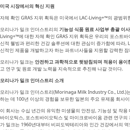
미국 시장에서의 혁신 지원
자체 확인 GRAS 지위 획득은 미국에서 LAC-Living+™의 광
모리나가 밀크 인더스트리의
기능성 식품 원료 사업부 총괄 이사인 
Living+™에 대한 자체 확인 GRAS 지위 획득은 우리의 포스
신적 웰빙과 편리한 건강 솔루션에 대한 관심이 증가함에 따라, LA
신적인 제품을 개발하고자 하는 파트너사들을 지원할 강력한 잠
모리나가 밀크는
안전하고 과학적으로 뒷받침되며 적용이 용이
고 연구 및 원료 개발 노력을 지속적으로 추진해 나갈 것이다.
모리나가 밀크 인더스트리 소개
모리나가 밀크 인더스트리(Morinaga Milk Industry Co., 
하는 데 100년 이상의 경험을 보유한 일본의 주요 유제품 회사이
이 회사는 수십 년간의 유익한 미생물의 안전성, 기능성 및 작용
바이오틱스, 포스트바이오틱스 및 마이크로바이옴 관련 연구의 
가 밀크는 1960년대부터 비피도박테리아와 인간 건강에서의 역