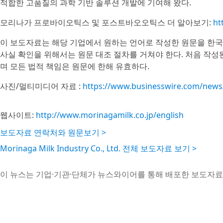
적합한 고품질의 과학 기반 솔루션 개발에 기여해 왔다.
모리나가 프로바이오틱스 및 포스트바오오틱스 더 알아보기:
ht
이 보도자료는 해당 기업에서 원하는 언어로 작성한 원문을 한국
사실 확인을 위해서는 원문 대조 절차를 거쳐야 한다. 처음 작
며 모든 법적 책임은 원문에 한해 유효하다.
사진/멀티미디어 자료 :
https://www.businesswire.com/new
웹사이트:
http://www.morinagamilk.co.jp/english
보도자료 연락처와 원문보기 >
Morinaga Milk Industry Co., Ltd. 전체 보도자료 보기 >
이 뉴스는 기업·기관·단체가 뉴스와이어를 통해 배포한 보도자